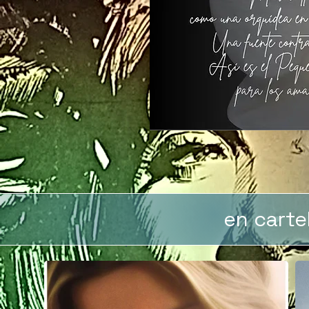
en cartel