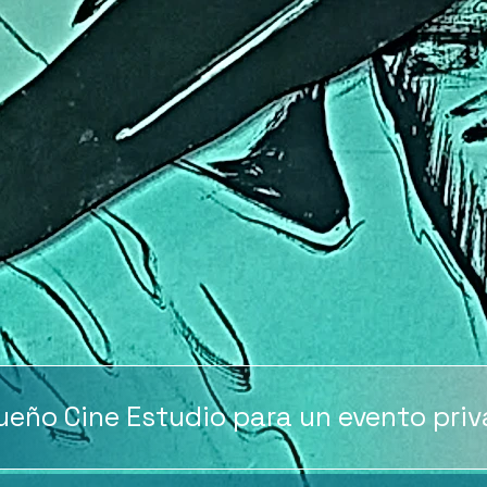
ueño Cine Estudio para un evento pri