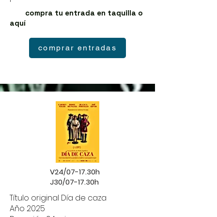
compra tu entrada en taquilla o
aquí
comprar entradas
V24/07-17.30h
J30/07-17.30h
Título original Día de caza
Año 2025