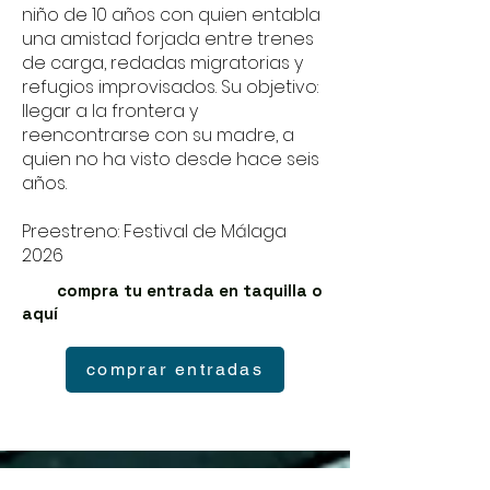
niño de 10 años con quien entabla
una amistad forjada entre trenes
de carga, redadas migratorias y
refugios improvisados. Su objetivo:
llegar a la frontera y
reencontrarse con su madre, a
quien no ha visto desde hace seis
años.
Preestreno: Festival de Málaga
2026
compra tu entrada en taquilla o
aquí
comprar entradas