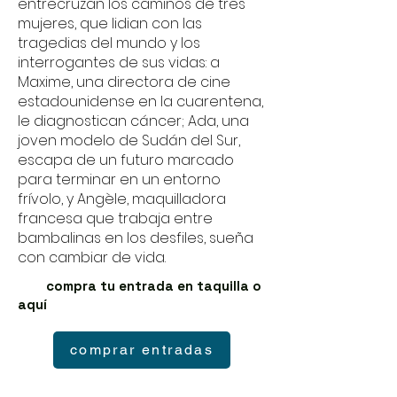
entrecruzan los caminos de tres
mujeres, que lidian con las
tragedias del mundo y los
interrogantes de sus vidas: a
Maxime, una directora de cine
estadounidense en la cuarentena,
le diagnostican cáncer; Ada, una
joven modelo de Sudán del Sur,
escapa de un futuro marcado
para terminar en un entorno
frívolo, y Angèle, maquilladora
francesa que trabaja entre
bambalinas en los desfiles, sueña
con cambiar de vida.
compra tu entrada en taquilla o
aquí
comprar entradas