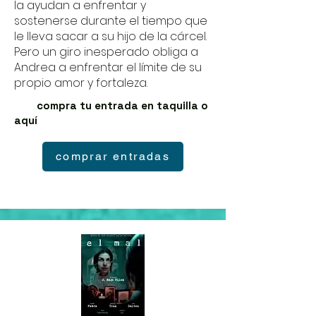
la ayudan a enfrentar y
sostenerse durante el tiempo que
le lleva sacar a su hijo de la cárcel.
Pero un giro inesperado obliga a
Andrea a enfrentar el límite de su
propio amor y fortaleza.
compra tu entrada en taquilla o
aquí
comprar entradas