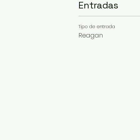
Entradas
Tipo de entrada
Reagan