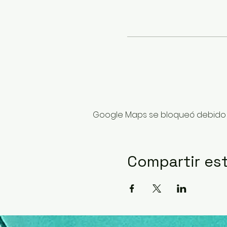
Google Maps se bloqueó debido a 
Compartir es