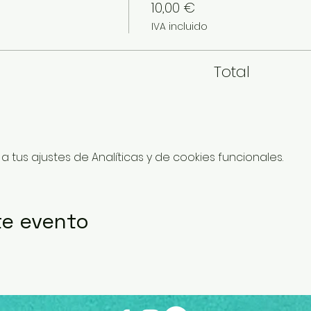
10,00 €
IVA incluido
Total
tus ajustes de Analíticas y de cookies funcionales.
te evento