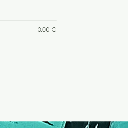
0,00 €