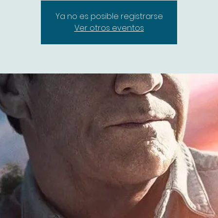
Ya no es posible registrarse
Ver otros eventos